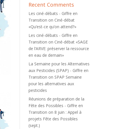
Recent Comments
Les ciné-débats - Giffre en
Transition
on
Ciné-débat
«Qu’est-ce qu’on attend?»
Les ciné-débats - Giffre en
Transition
on
Ciné-débat «SAGE
de l’ARVE: préserver la ressource
en eau de demain»
La Semaine pour les Alternatives
aux Pesticides (SPAP) - Giffre en
Transition
on
SPAP Semaine
pour les alternatives aux
pesticides
Réunions de préparation de la
Fête des Possibles - Giffre en
Transition
on
8 juin : Appel à
projets Fête des Possibles
(sept.)