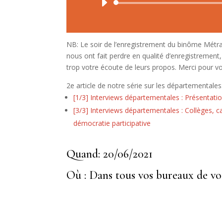
NB: Le soir de l’enregistrement du binôme Métra
nous ont fait perdre en qualité d’enregistrement
trop votre écoute de leurs propos. Merci pour 
2e article de notre série sur les départementales
[1/3] Interviews départementales : Présentation
[3/3] Interviews départementales : Collèges, 
démocratie participative
Quand: 20/06/2021
Où : Dans tous vos bureaux de vo