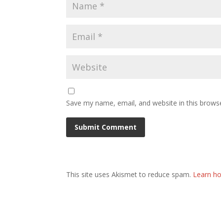
Save my name, email, and website in this brows
This site uses Akismet to reduce spam.
Learn h