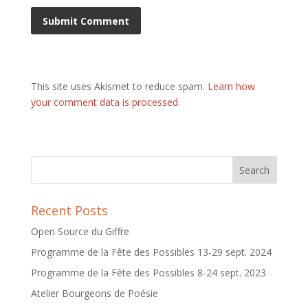
This site uses Akismet to reduce spam.
Learn how
your comment data is processed
.
Recent Posts
Open Source du Giffre
Programme de la Fête des Possibles 13-29 sept. 2024
Programme de la Fête des Possibles 8-24 sept. 2023
Atelier Bourgeons de Poésie