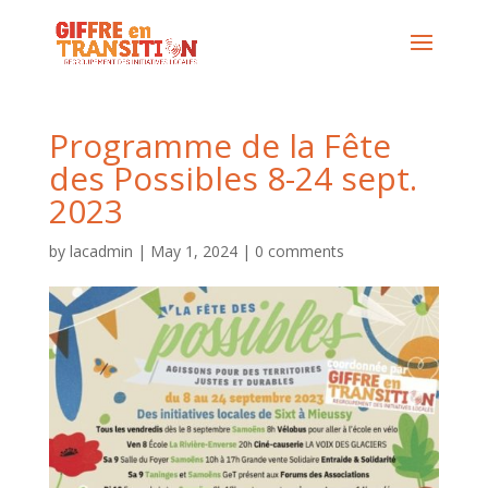
Programme de la Fête
des Possibles 8-24 sept.
2023
by
lacadmin
|
May 1, 2024
|
0 comments