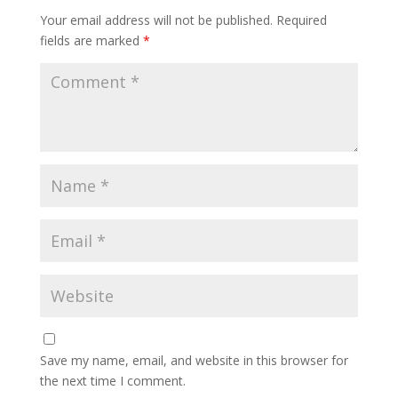
Your email address will not be published.
Required
fields are marked
*
Save my name, email, and website in this browser for
the next time I comment.