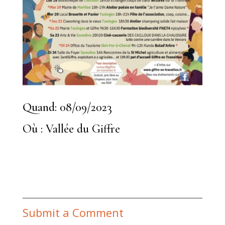
Quand: 08/09/2023
Où : Vallée du Giffre
Submit a Comment