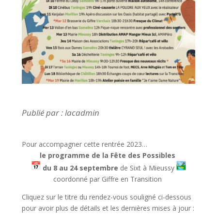
Publié par : lacadmin
Pour accompagner cette rentrée 2023…
le programme de la Fête des Possibles
du 8 au 24 septembre
de Sixt à Mieussy
coordonné par Giffre en Transition
Cliquez sur le titre du rendez-vous souligné ci-dessous
pour avoir plus de détails et les dernières mises à jour :