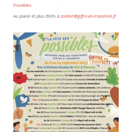
Possibles.
Au plaisir et plus d’info à
contact@giffre-en-transition.fr