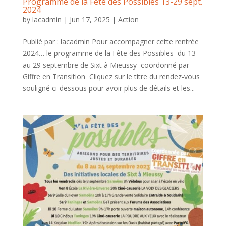
Programme de la Fête des Possibles 13-29 sept.
2024
by
lacadmin
|
Jun 17, 2025
|
Action
Publié par : lacadmin Pour accompagner cette rentrée
2024… le programme de la Fête des Possibles du 13
au 29 septembre de Sixt à Mieussy coordonné par
Giffre en Transition Cliquez sur le titre du rendez-vous
souligné ci-dessous pour avoir plus de détails et les...