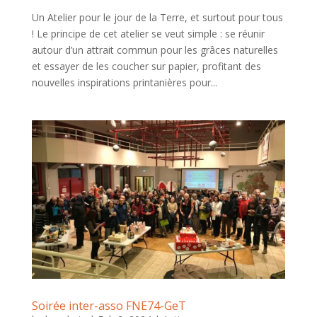
Un Atelier pour le jour de la Terre, et surtout pour tous
! Le principe de cet atelier se veut simple : se réunir
autour d’un attrait commun pour les grâces naturelles
et essayer de les coucher sur papier, profitant des
nouvelles inspirations printanières pour...
Soirée inter-asso FNE74-GeT