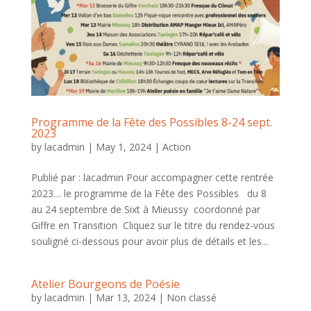
Programme de la Fête des Possibles 8-24 sept.
2023
by
lacadmin
|
May 1, 2024
|
Action
Publié par : lacadmin Pour accompagner cette rentrée
2023… le programme de la Fête des Possibles du 8
au 24 septembre de Sixt à Mieussy coordonné par
Giffre en Transition Cliquez sur le titre du rendez-vous
souligné ci-dessous pour avoir plus de détails et les...
Atelier Bourgeons de Poésie
by
lacadmin
|
Mar 13, 2024
|
Non classé