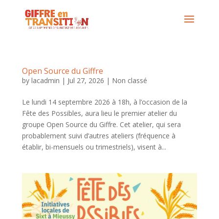
Open Source du Giffre
by
lacadmin
|
Jul 27, 2026
|
Non classé
Le lundi 14 septembre 2026 à 18h, à l’occasion de la
Fête des Possibles, aura lieu le premier atelier du
groupe Open Source du Giffre. Cet atelier, qui sera
probablement suivi d’autres ateliers (fréquence à
établir, bi-mensuels ou trimestriels), visent à...