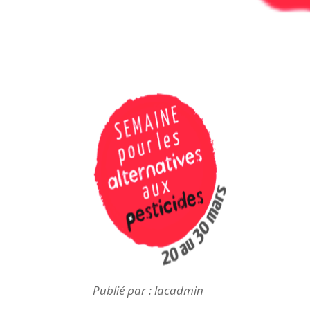
Publié par : lacadmin