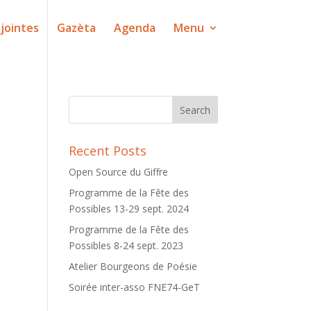
jointes
Gazèta
Agenda
Menu
Recent Posts
Open Source du Giffre
Programme de la Fête des
Possibles 13-29 sept. 2024
Programme de la Fête des
Possibles 8-24 sept. 2023
Atelier Bourgeons de Poésie
Soirée inter-asso FNE74-GeT