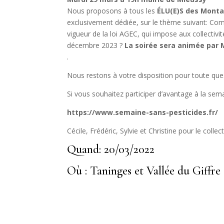
Nous proposons à tous les
ÉLU(E)S des Monta
exclusivement dédiée, sur le thème suivant: Com
vigueur de la loi AGEC, qui impose aux collectivi
décembre 2023 ?
La soirée sera animée par
.
Nous restons à votre disposition pour toute que
Si vous souhaitez participer d’avantage à la sem
https://www.semaine-sans-pesticides.fr/
Cécile, Frédéric, Sylvie et Christine pour le coll
Quand: 20/03/2022
Où : Taninges et Vallée du Giffre