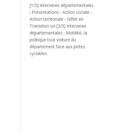
[1/3] Interviews départementales
: Présentations - Action sociale -
Action territoriale - Giffre en
Transition
on
[2/3] Interviews
départementales : Mobilité, la
politique tout voiture du
département face aux pistes
cyclables