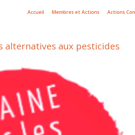
Accueil
Membres et Actions
Actions Con
 alternatives aux pesticides