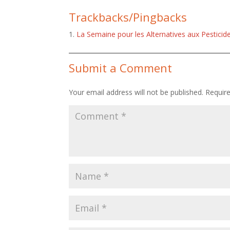
Trackbacks/Pingbacks
La Semaine pour les Alternatives aux Pesticide
Submit a Comment
Your email address will not be published.
Requir