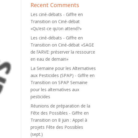
Recent Comments
Les ciné-débats - Giffre en
Transition
on
Ciné-débat
«Qu’est-ce qu’on attend?»
Les ciné-débats - Giffre en
Transition
on
Ciné-débat «SAGE
de l’ARVE: préserver la ressource
en eau de demain»
La Semaine pour les Alternatives
aux Pesticides (SPAP) - Giffre en
Transition
on
SPAP Semaine
pour les alternatives aux
pesticides
Réunions de préparation de la
Fête des Possibles - Giffre en
Transition
on
8 juin : Appel à
projets Fête des Possibles
(sept.)