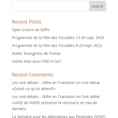
Recent Posts
Open Source du Giffre
Programme de la Fête des Possibles 13-29 sept. 2024
Programme de la Fête des Possibles 8-24 sept. 2023
Atelier Bourgeons de Poésie
Soirée inter-asso FNE74-GeT
Recent Comments
Les ciné-débats - Giffre en Transition
on
Ciné-débat
«Qu’est-ce qu’on attend?»
Les ciné-débats - Giffre en Transition
on
Ciné-débat
«SAGE de l’ARVE: préserver la ressource en eau de
demain»
La Semaine pour les Alternatives aux Pesticides (SPAP)