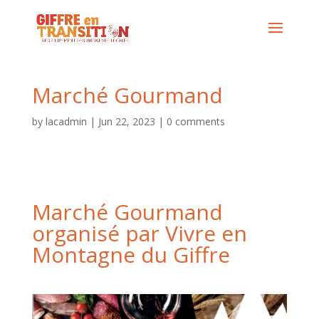
Marché Gourmand
by
lacadmin
|
Jun 22, 2023
|
0 comments
Marché Gourmand
organisé par
Vivre en
Montagne du Giffre