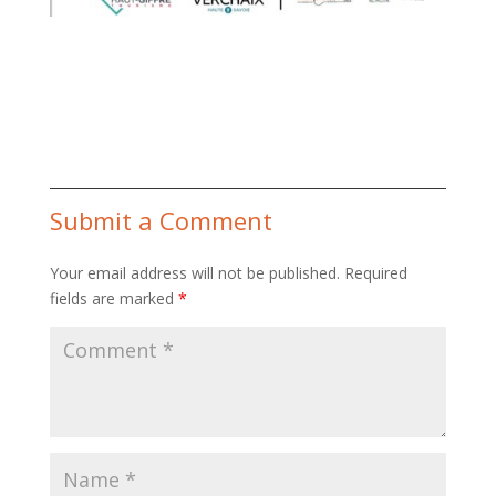
Submit a Comment
Your email address will not be published.
Required
fields are marked
*