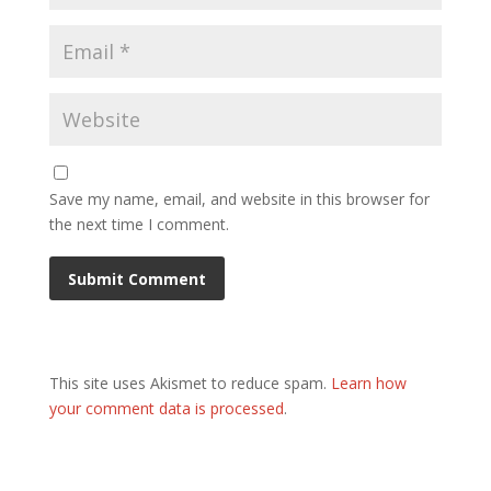
Save my name, email, and website in this browser for
the next time I comment.
This site uses Akismet to reduce spam.
Learn how
your comment data is processed
.