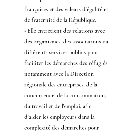
françaises et des valeurs d’égalité et
de fraternité de la République.
• Elle entretient des relations avec
des organismes, des associations ou
différents services publics pour
faciliter les démarches des réfugiés
notamment avec la Direction
régionale des entreprises, de la
concurrence, de la consommation,
du travail et de l’emploi, afin
d’aider les employeurs dans la
complexité des démarches pour