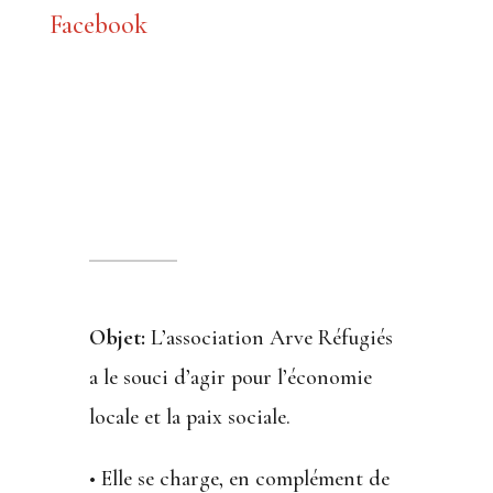
Facebook
Objet:
L’association Arve Réfugiés
a le souci d’agir pour l’économie
locale et la paix sociale.
• Elle se charge, en complément de