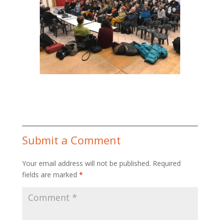
Submit a Comment
Your email address will not be published.
Required
fields are marked
*