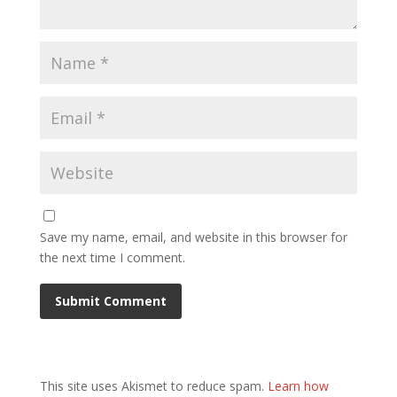
Save my name, email, and website in this browser for
the next time I comment.
This site uses Akismet to reduce spam.
Learn how