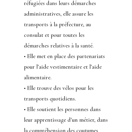
réfugiées dans leurs démarches
administratives, elle assure les
transports à la préfecture, au
consulat et pour toutes les
démarches relatives à la santé.
• Elle met en place des partenariats
pour l’aide vestimentaire et l’aide
alimentaire.
• Elle trouve des vélos pour les
transports quotidiens.
• Elle soutient les personnes dans
leur apprentissage d’un métier, dans
la compréhension des coutumes