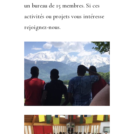
un bureau de 15 membres.
Si ces
activités ou projets vous intéresse
rejoignez-nous.