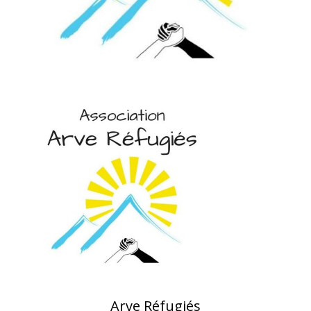
Arve Réfugiés