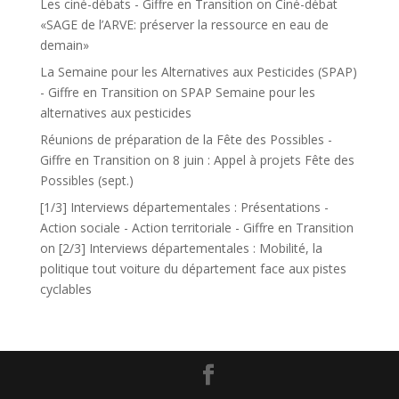
Les ciné-débats - Giffre en Transition
on
Ciné-débat
«SAGE de l’ARVE: préserver la ressource en eau de
demain»
La Semaine pour les Alternatives aux Pesticides (SPAP)
- Giffre en Transition
on
SPAP Semaine pour les
alternatives aux pesticides
Réunions de préparation de la Fête des Possibles -
Giffre en Transition
on
8 juin : Appel à projets Fête des
Possibles (sept.)
[1/3] Interviews départementales : Présentations -
Action sociale - Action territoriale - Giffre en Transition
on
[2/3] Interviews départementales : Mobilité, la
politique tout voiture du département face aux pistes
cyclables