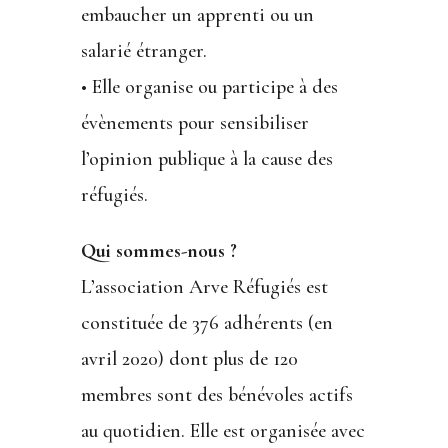
embaucher un apprenti ou un
salarié étranger.
• Elle organise ou participe à des
évènements pour sensibiliser
l’opinion publique à la cause des
réfugiés.
Qui sommes-nous ?
L’association Arve Réfugiés est
constituée de 376 adhérents (en
avril 2020) dont plus de 120
membres sont des bénévoles actifs
au quotidien. Elle est organisée avec