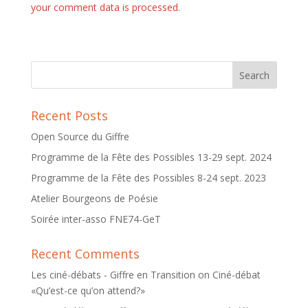
your comment data is processed
.
Recent Posts
Open Source du Giffre
Programme de la Fête des Possibles 13-29 sept. 2024
Programme de la Fête des Possibles 8-24 sept. 2023
Atelier Bourgeons de Poésie
Soirée inter-asso FNE74-GeT
Recent Comments
Les ciné-débats - Giffre en Transition
on
Ciné-débat
«Qu’est-ce qu’on attend?»