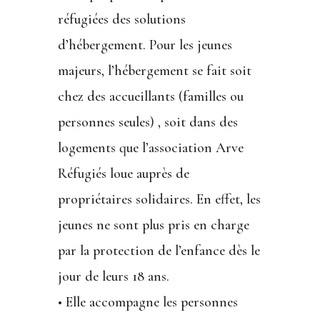
réfugiées des solutions
d’hébergement. Pour les jeunes
majeurs, l’hébergement se fait soit
chez des accueillants (familles ou
personnes seules) , soit dans des
logements que l’association Arve
Réfugiés loue auprès de
propriétaires solidaires. En effet, les
jeunes ne sont plus pris en charge
par la protection de l’enfance dès le
jour de leurs 18 ans.
• Elle accompagne les personnes