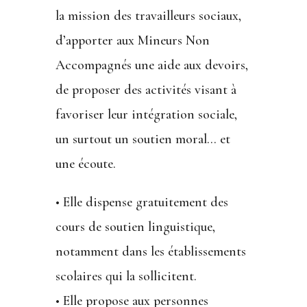
la mission des travailleurs sociaux,
d’apporter aux Mineurs Non
Accompagnés une aide aux devoirs,
de proposer des activités visant à
favoriser leur intégration sociale,
un surtout un soutien moral… et
une écoute.
• Elle dispense gratuitement des
cours de soutien linguistique,
notamment dans les établissements
scolaires qui la sollicitent.
• Elle propose aux personnes