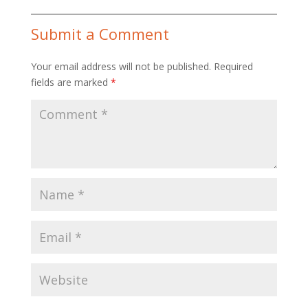
Submit a Comment
Your email address will not be published.
Required
fields are marked
*