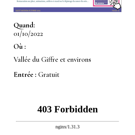
Quand:
01/10/2022
Où :
Vallée du Giffre et environs
Entrée :
Gratuit