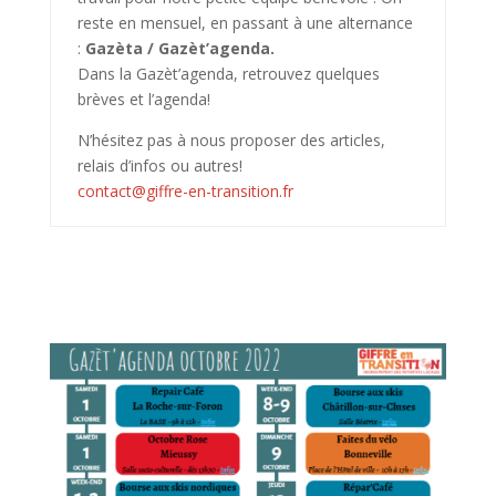
reste en mensuel, en passant à une alternance
:
Gazèta / Gazèt’agenda.
Dans la Gazèt’agenda, retrouvez quelques
brèves et l’agenda!
N’hésitez pas à nous proposer des articles,
relais d’infos ou autres!
contact@giffre-en-transition.
fr