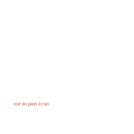
Voir en plein écran