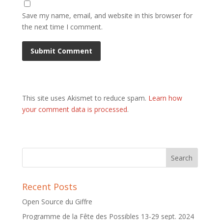
Save my name, email, and website in this browser for
the next time I comment.
This site uses Akismet to reduce spam.
Learn how
your comment data is processed
.
Recent Posts
Open Source du Giffre
Programme de la Fête des Possibles 13-29 sept. 2024