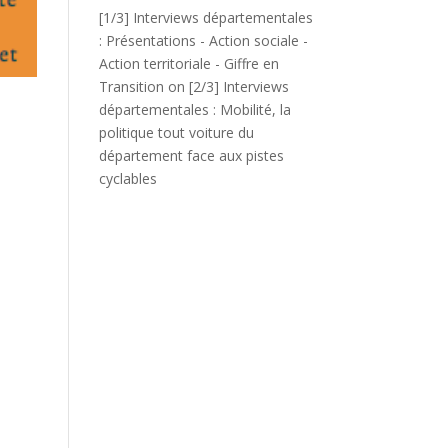
[1/3] Interviews départementales
: Présentations - Action sociale -
Action territoriale - Giffre en
Transition
on
[2/3] Interviews
départementales : Mobilité, la
politique tout voiture du
département face aux pistes
cyclables