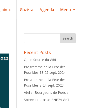
jointes
Gazèta
Agenda
Menu
Recent Posts
Open Source du Giffre
Programme de la Fête des
Possibles 13-29 sept. 2024
Programme de la Fête des
Possibles 8-24 sept. 2023
Atelier Bourgeons de Poésie
Soirée inter-asso FNE74-GeT