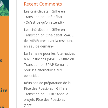
Recent Comments
Les ciné-débats - Giffre en
Transition
on
Ciné-débat
«Qu’est-ce qu’on attend?»
Les ciné-débats - Giffre en
Transition
on
Ciné-débat «SAGE
de l’ARVE: préserver la ressource
en eau de demain»
La Semaine pour les Alternatives
aux Pesticides (SPAP) - Giffre en
Transition
on
SPAP Semaine
pour les alternatives aux
pesticides
Réunions de préparation de la
Fête des Possibles - Giffre en
Transition
on
8 juin : Appel à
projets Fête des Possibles
(sept.)