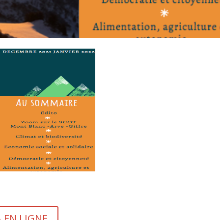
A EN LIGNE