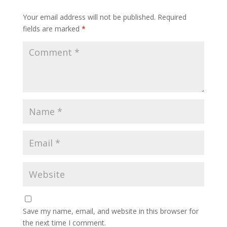
Your email address will not be published.
Required
fields are marked
*
Save my name, email, and website in this browser for
the next time I comment.