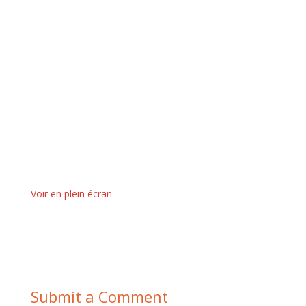
Voir en plein écran
Submit a Comment