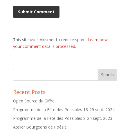
This site uses Akismet to reduce spam.
Learn how
your comment data is processed
.
Recent Posts
Open Source du Giffre
Programme de la Fête des Possibles 13-29 sept. 2024
Programme de la Fête des Possibles 8-24 sept. 2023
Atelier Bourgeons de Poésie