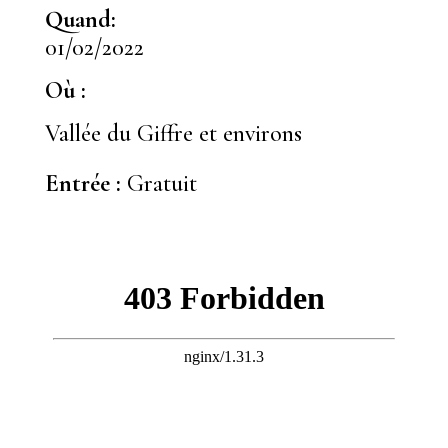
Quand:
01/02/2022
Où :
Vallée du Giffre et environs
Entrée :
Gratuit