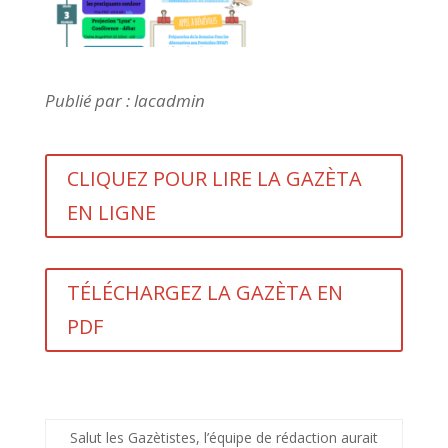
Publié par : lacadmin
CLIQUEZ POUR LIRE LA GAZÈTA
EN LIGNE
TÉLÉCHARGEZ LA GAZÈTA EN
PDF
Salut les Gazètistes, l’équipe de rédaction aurait