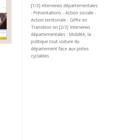
[1/3] Interviews départementales
: Présentations - Action sociale -
Action territoriale - Giffre en
Transition
on
[2/3] Interviews
départementales : Mobilité, la
politique tout voiture du
département face aux pistes
cyclables