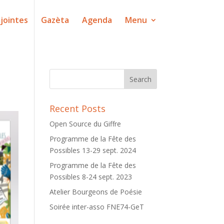
jointes
Gazèta
Agenda
Menu
Recent Posts
Open Source du Giffre
Programme de la Fête des
Possibles 13-29 sept. 2024
Programme de la Fête des
Possibles 8-24 sept. 2023
Atelier Bourgeons de Poésie
Soirée inter-asso FNE74-GeT