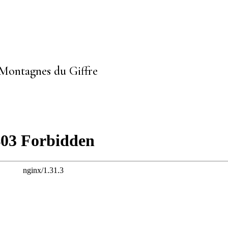
ontagnes du Giffre