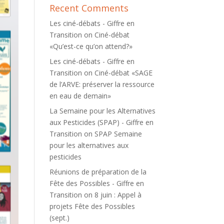
Recent Comments
Les ciné-débats - Giffre en
Transition
on
Ciné-débat
«Qu’est-ce qu’on attend?»
Les ciné-débats - Giffre en
Transition
on
Ciné-débat «SAGE
de l’ARVE: préserver la ressource
en eau de demain»
La Semaine pour les Alternatives
aux Pesticides (SPAP) - Giffre en
Transition
on
SPAP Semaine
pour les alternatives aux
pesticides
Réunions de préparation de la
Fête des Possibles - Giffre en
Transition
on
8 juin : Appel à
projets Fête des Possibles
(sept.)