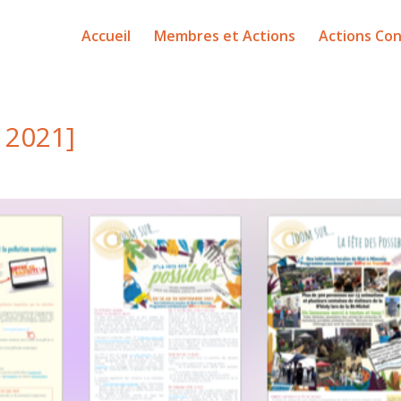
Accueil
Membres et Actions
Actions Con
 2021]