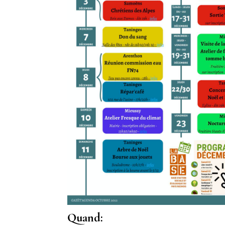
Quand: