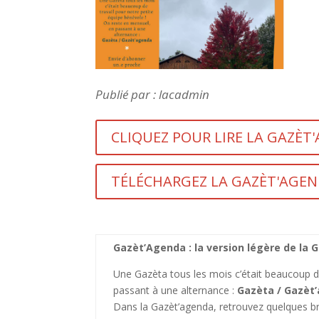
Publié par : lacadmin
CLIQUEZ POUR LIRE LA GAZÈT
TÉLÉCHARGEZ LA GAZÈT'AGEN
Gazèt’Agenda : la version légère de la G
Une Gazèta tous les mois c’était beaucoup de
passant à une alternance :
Gazèta / Gazèt
Dans la Gazèt’agenda, retrouvez quelques br