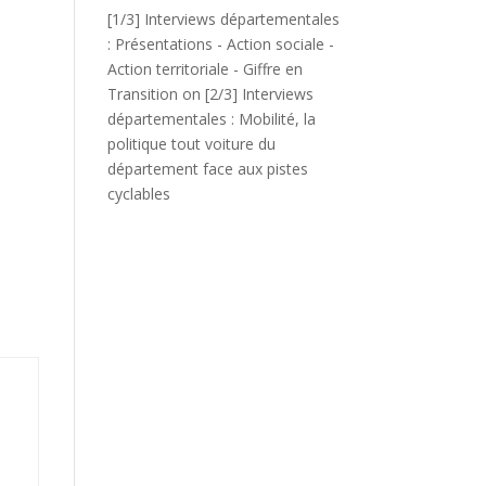
[1/3] Interviews départementales
: Présentations - Action sociale -
Action territoriale - Giffre en
Transition
on
[2/3] Interviews
départementales : Mobilité, la
politique tout voiture du
département face aux pistes
cyclables