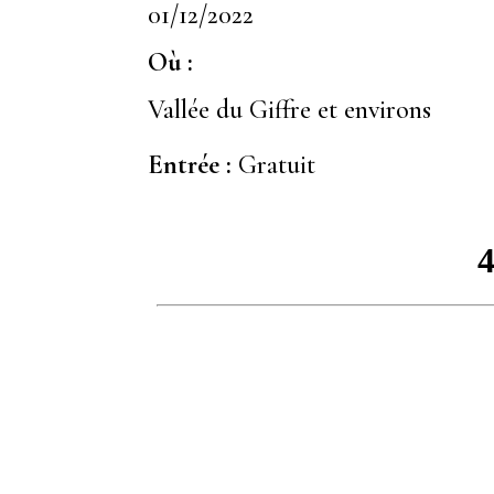
01/12/2022
Où :
Vallée du Giffre et environs
Entrée :
Gratuit