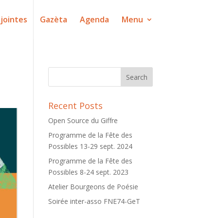
jointes
Gazèta
Agenda
Menu
Recent Posts
Open Source du Giffre
Programme de la Fête des
Possibles 13-29 sept. 2024
Programme de la Fête des
Possibles 8-24 sept. 2023
Atelier Bourgeons de Poésie
Soirée inter-asso FNE74-GeT