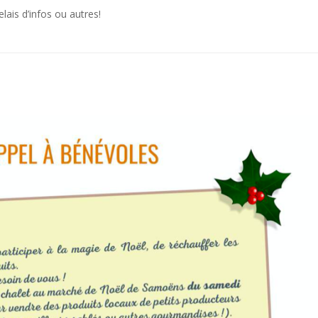
elais d’infos ou autres!