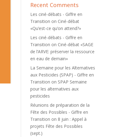
Recent Comments
Les ciné-débats - Giffre en
Transition
on
Ciné-débat
«Qu’est-ce qu’on attend?»
Les ciné-débats - Giffre en
Transition
on
Ciné-débat «SAGE
de l’ARVE: préserver la ressource
en eau de demain»
La Semaine pour les Alternatives
aux Pesticides (SPAP) - Giffre en
Transition
on
SPAP Semaine
pour les alternatives aux
pesticides
Réunions de préparation de la
Fête des Possibles - Giffre en
Transition
on
8 juin : Appel à
projets Fête des Possibles
(sept.)