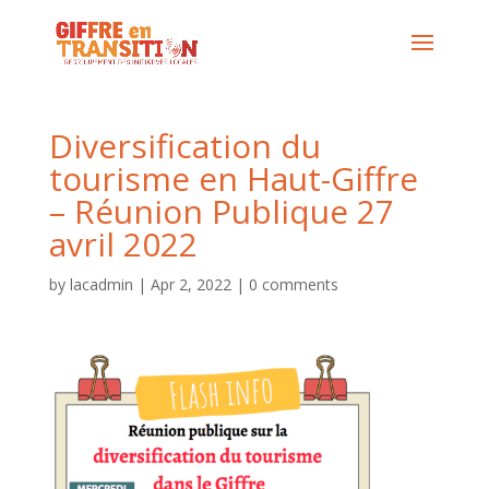
Diversification du
tourisme en Haut-Giffre
– Réunion Publique 27
avril 2022
by
lacadmin
|
Apr 2, 2022
|
0 comments