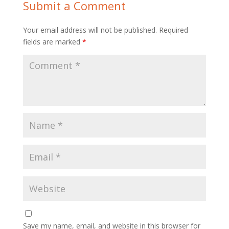
Submit a Comment
Your email address will not be published.
Required
fields are marked
*
Save my name, email, and website in this browser for