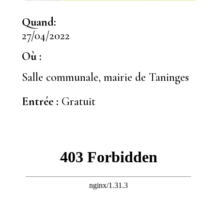
Quand:
27/04/2022
Où :
Salle communale, mairie de Taninges
Entrée :
Gratuit