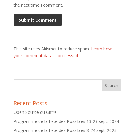
the next time I comment.
This site uses Akismet to reduce spam.
Learn how
your comment data is processed
.
Recent Posts
Open Source du Giffre
Programme de la Fête des Possibles 13-29 sept. 2024
Programme de la Fête des Possibles 8-24 sept. 2023