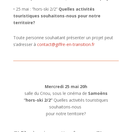
• 25 mai : “hors-ski 2/2”
Quelles activités
touristiques souhaitons-nous pour notre
territoire
?
Toute personne souhaitant présenter un
projet peut
s’adresser à
contact@giffre-en-transition.fr
Mercredi 25 mai 20h
salle du Criou, sous le cinéma de
Samoëns
“hors-ski 2/2”
Quelles activités touristiques
souhaitons-nous
pour notre territoire
?