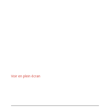
Voir en plein écran